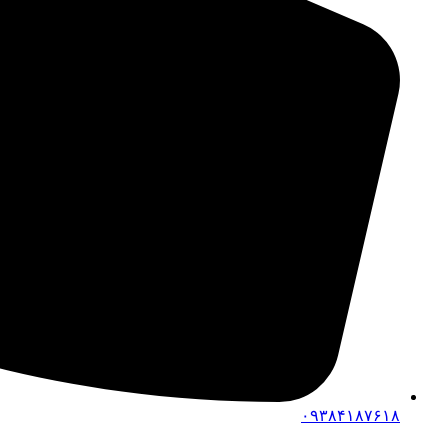
۰۹۳۸۴۱۸۷۶۱۸