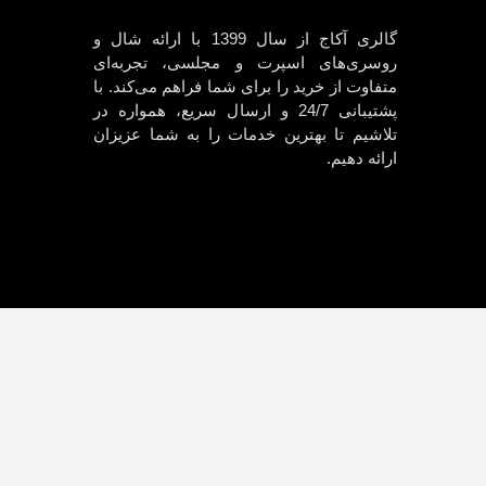
گالری آکاج از سال 1399 با ارائه شال و
روسری‌های اسپرت و مجلسی، تجربه‌ای
متفاوت از خرید را برای شما فراهم می‌کند. با
پشتیبانی 24/7 و ارسال سریع، همواره در
تلاشیم تا بهترین خدمات را به شما عزیزان
ارائه دهیم.