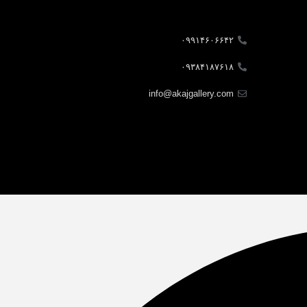
۰۹۹۱۴۶۰۶۶۴۲
۰۹۳۸۴۱۸۷۶۱۸
info@akajgallery.com