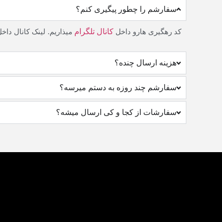
سفارشم را چطور پیگیری کنم؟
کد رهگیری هارو داخل
کانال تلگرام
میذاریم. لینک کانال داخ
هزینه ارسال چنده؟
سفارشم چند روزه به دستم میرسه؟
سفارشات از کجا و کی ارسال میشه؟