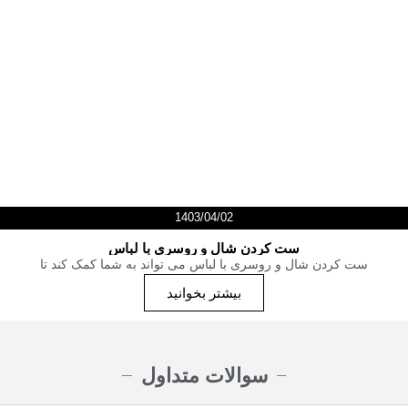
1403/04/02
ست کردن شال و روسری با لباس
ست کردن شال و روسری با لباس می تواند به شما کمک کند تا
بیشتر بخوانید
سوالات متداول