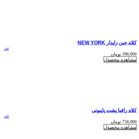
کلاه جین زاپدار NEW YORK
کلاه
398,000
تومان
مشاهده محصول
کلاه رافیا پشت پاپیونی
کلاه
758,000
تومان
مشاهده محصول