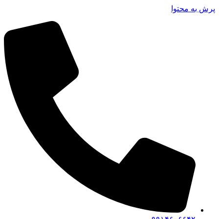
پرش به محتوا