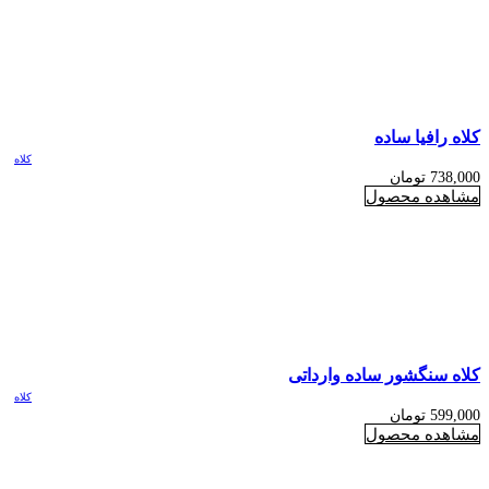
کلاه رافیا ساده
کلاه
738,000
تومان
مشاهده محصول
کلاه سنگشور ساده وارداتی
کلاه
599,000
تومان
مشاهده محصول