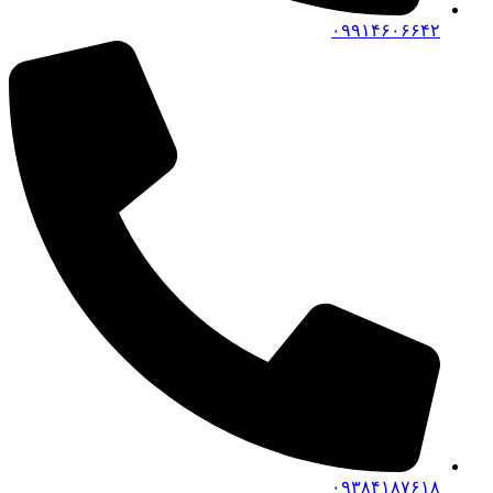
۰۹۹۱۴۶۰۶۶۴۲
۰۹۳۸۴۱۸۷۶۱۸