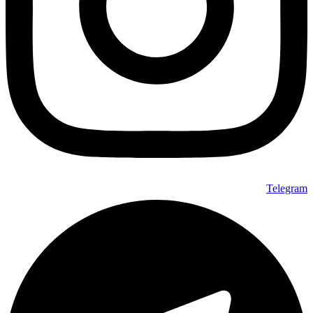
Telegram