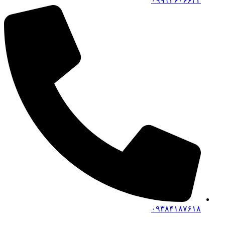
۰۹۹۱۴۶۰۶۶۴۲
۰۹۳۸۴۱۸۷۶۱۸