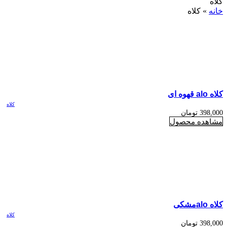
کلاه
خانه
»
کلاه
کلاه alo قهوه ای
کلاه
398,000
تومان
مشاهده محصول
کلاه aloمشکی
کلاه
398,000
تومان