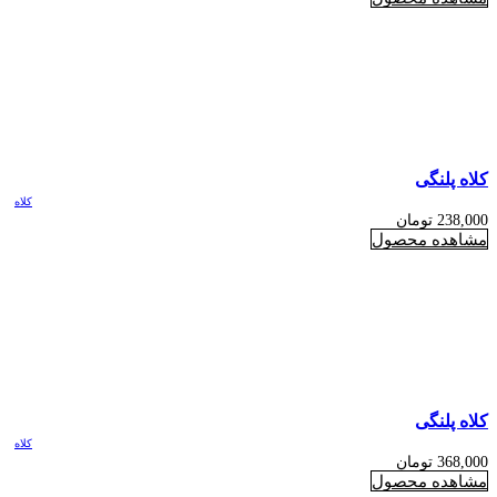
کلاه پلنگی
کلاه
238,000
تومان
مشاهده محصول
کلاه پلنگی
کلاه
368,000
تومان
مشاهده محصول