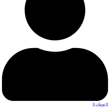
0
تومان
0