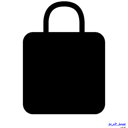
سبد خرید