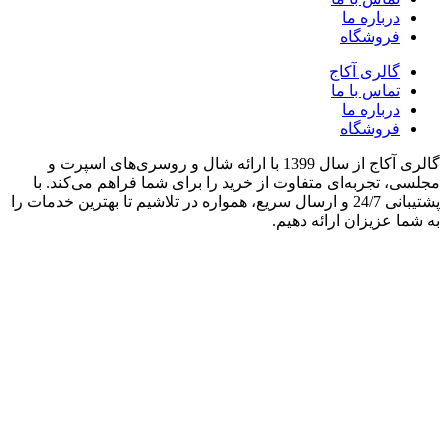
درباره ما
فروشگاه
گالری آکاج
تماس با ما
درباره ما
فروشگاه
گالری آکاج از سال 1399 با ارائه شال و روسری‌های اسپرت و
مجلسی، تجربه‌ای متفاوت از خرید را برای شما فراهم می‌کند. با
پشتیبانی 24/7 و ارسال سریع، همواره در تلاشیم تا بهترین خدمات را
به شما عزیزان ارائه دهیم.