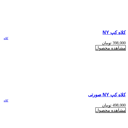
کلاه کپ NY
کلاه
398,000
تومان
مشاهده محصول
کلاه کپ NY صورتی
کلاه
498,000
تومان
مشاهده محصول