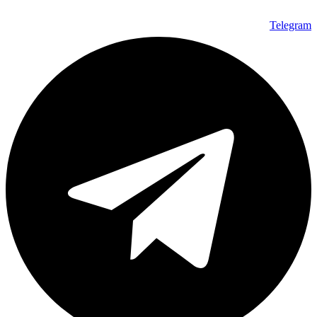
Telegram