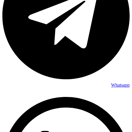
Whatsapp