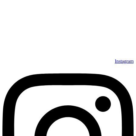
Instagram