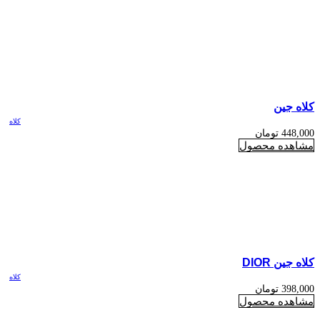
کلاه جین
کلاه
448,000
تومان
مشاهده محصول
کلاه جین DIOR
کلاه
398,000
تومان
مشاهده محصول