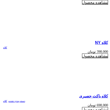
مشاهده محصول
کلاه NY
کلاه
398,000
تومان
مشاهده محصول
کلاه باکت حصیری
دسته-بندی-نشده
,
کلاه
698,000
تومان
مشاهده محصول