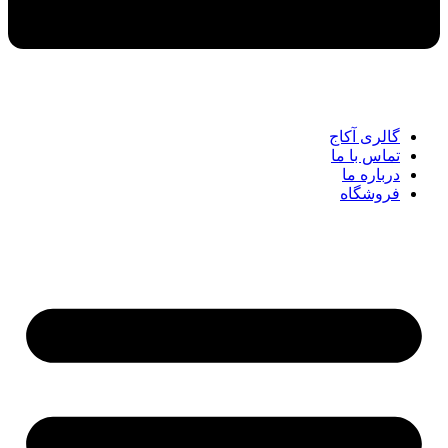
گالری آکاج
تماس با ما
درباره ما
فروشگاه