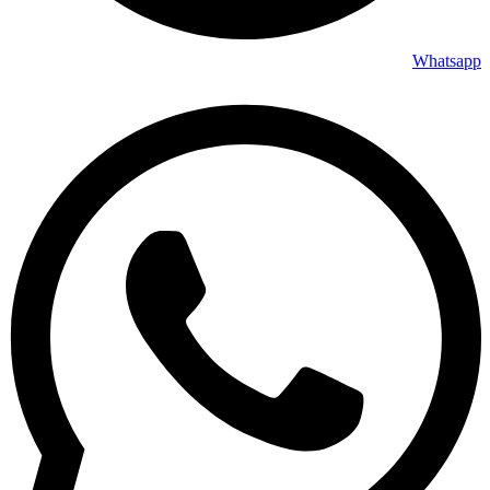
Whatsapp