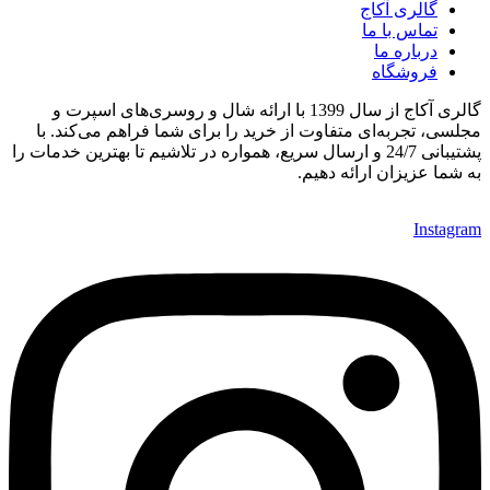
گالری آکاج
تماس با ما
درباره ما
فروشگاه
گالری آکاج از سال 1399 با ارائه شال و روسری‌های اسپرت و
مجلسی، تجربه‌ای متفاوت از خرید را برای شما فراهم می‌کند. با
پشتیبانی 24/7 و ارسال سریع، همواره در تلاشیم تا بهترین خدمات را
به شما عزیزان ارائه دهیم.
Instagram