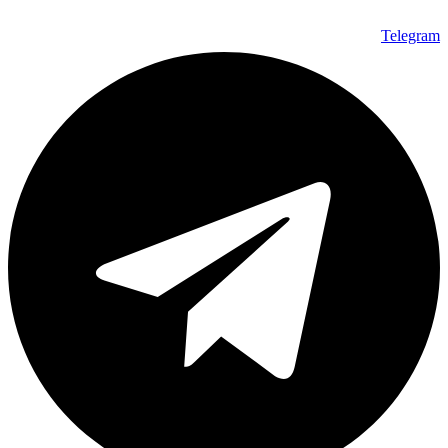
Telegram