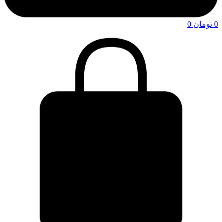
0
تومان
0