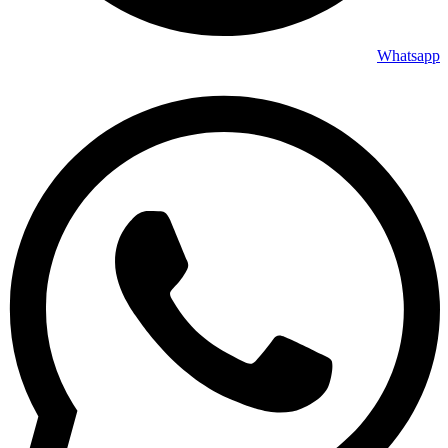
Whatsapp