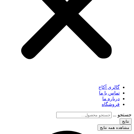
گالری آکاج
تماس با ما
درباره ما
فروشگاه
جستجو ...
نتایج
مشاهده همه نتایج