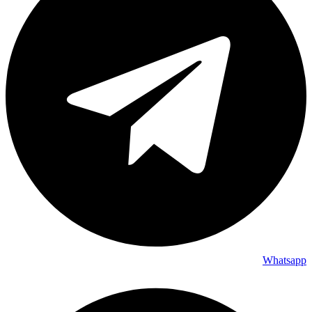
Whatsapp