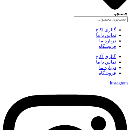
جستجو
گالری آکاج
تماس با ما
درباره ما
فروشگاه
گالری آکاج
تماس با ما
درباره ما
فروشگاه
Instagram