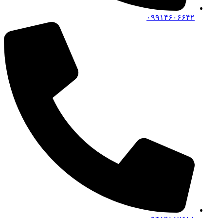
۰۹۹۱۴۶۰۶۶۴۲