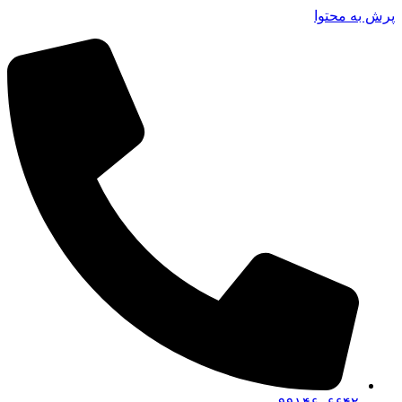
پرش به محتوا