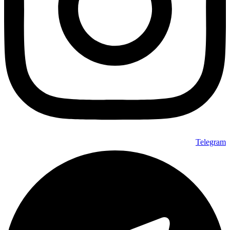
Telegram