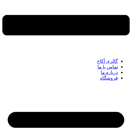
گالری آکاج
تماس با ما
درباره ما
فروشگاه