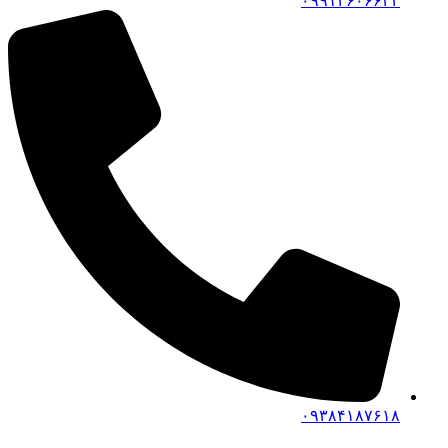
۰۹۹۱۴۶۰۶۶۴۲
۰۹۳۸۴۱۸۷۶۱۸