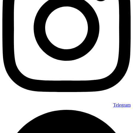
Telegram