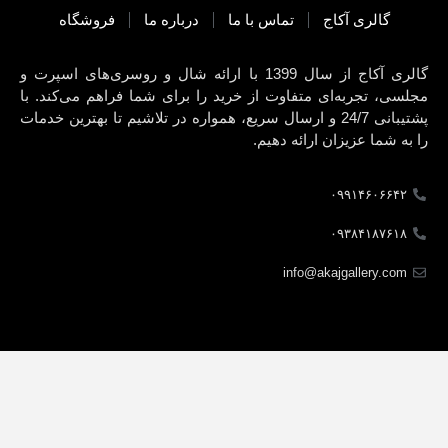
گالری آکاج
تماس با ما
درباره ما
فروشگاه
گالری آکاج از سال 1399 با ارائه شال و روسری‌های اسپرت و
مجلسی، تجربه‌ای متفاوت از خرید را برای شما فراهم می‌کند. با
پشتیبانی 24/7 و ارسال سریع، همواره در تلاشیم تا بهترین خدمات
را به شما عزیزان ارائه دهیم.
۰۹۹۱۴۶۰۶۶۴۲
۰۹۳۸۴۱۸۷۶۱۸
info@akajgallery.com