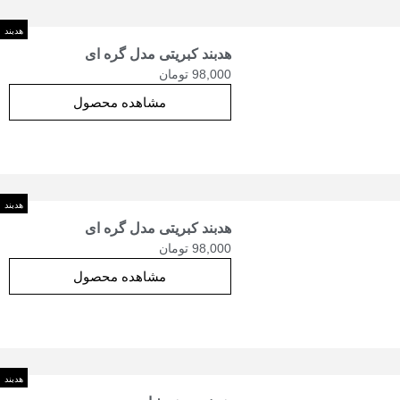
هدبند
هدبند کبریتی مدل گره ای
98,000
تومان
مشاهده محصول
هدبند
هدبند کبریتی مدل گره ای
98,000
تومان
مشاهده محصول
هدبند