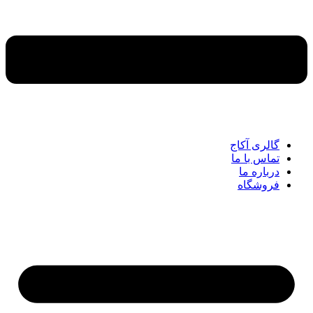
گالری آکاج
تماس با ما
درباره ما
فروشگاه