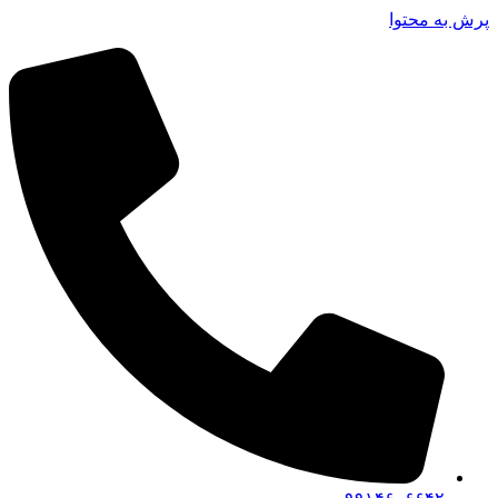
پرش به محتوا