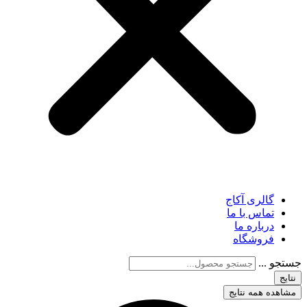
گالری آکاج
تماس با ما
درباره ما
فروشگاه
جستجو ...
نتایج
مشاهده همه نتایج