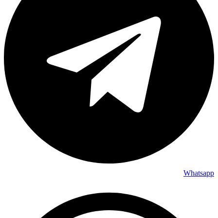
Whatsapp