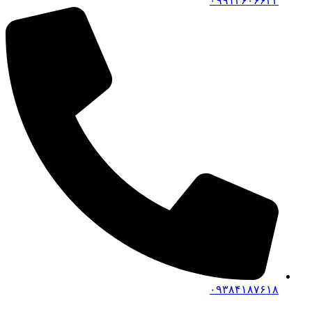
۰۹۹۱۴۶۰۶۶۴۲
۰۹۳۸۴۱۸۷۶۱۸