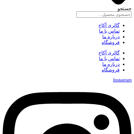
جستجو
گالری آکاج
تماس با ما
درباره ما
فروشگاه
گالری آکاج
تماس با ما
درباره ما
فروشگاه
Instagram