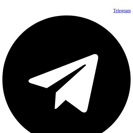
Telegram