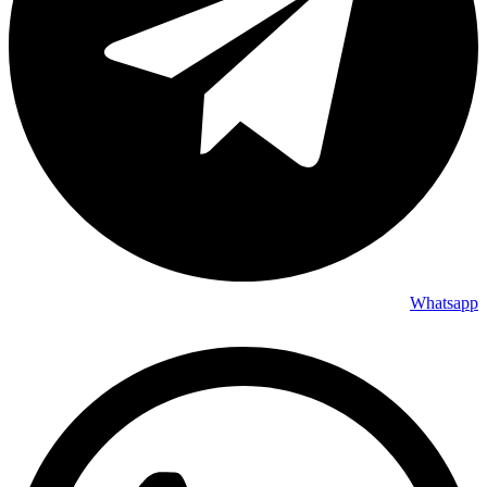
Whatsapp