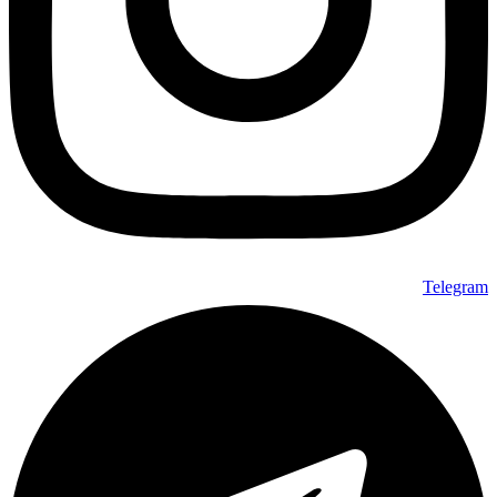
Telegram