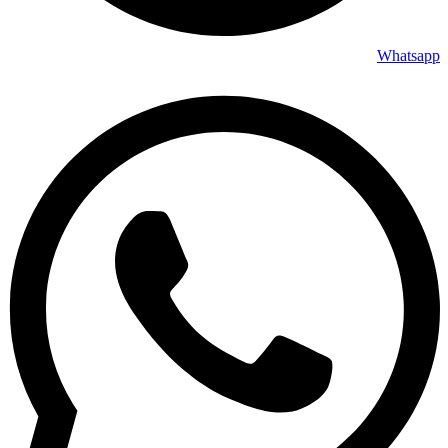
Whatsapp