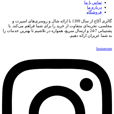
تماس با ما
درباره ما
فروشگاه
گالری آکاج از سال 1399 با ارائه شال و روسری‌های اسپرت و
مجلسی، تجربه‌ای متفاوت از خرید را برای شما فراهم می‌کند. با
پشتیبانی 24/7 و ارسال سریع، همواره در تلاشیم تا بهترین خدمات را
به شما عزیزان ارائه دهیم.
Instagram