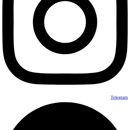
Telegram