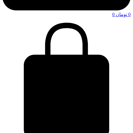
0
تومان
0