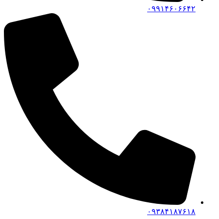
۰۹۹۱۴۶۰۶۶۴۲
۰۹۳۸۴۱۸۷۶۱۸