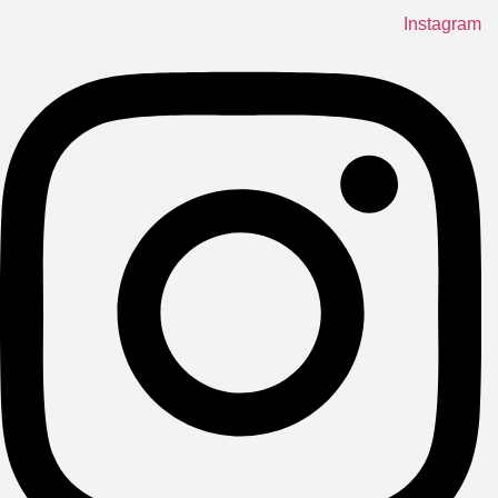
Instagram