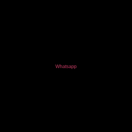
Whatsapp