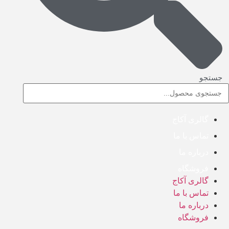
جستجو
گالری آکاج
تماس با ما
درباره ما
فروشگاه
گالری آکاج
تماس با ما
درباره ما
فروشگاه