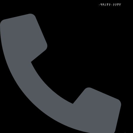
۰۹۹۱۴۶۰۶۶۴۲