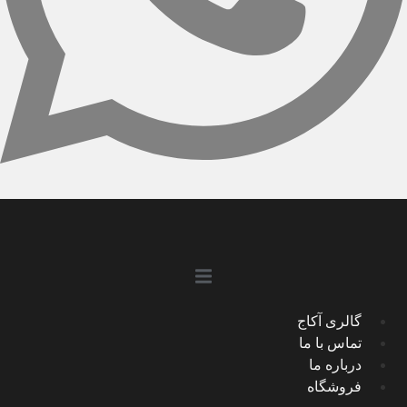
گالری آکاج
تماس با ما
درباره ما
فروشگاه