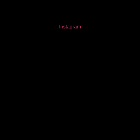
Instagram