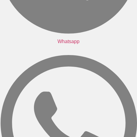
Whatsapp