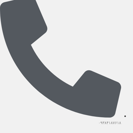
۰۹۳۸۴۱۸۷۶۱۸