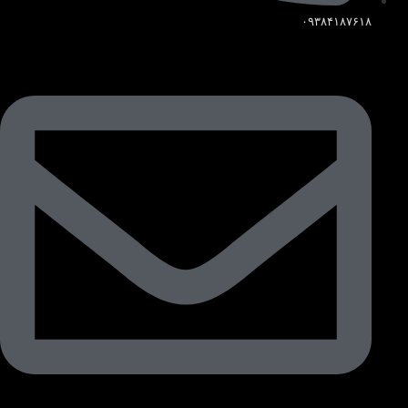
۰۹۳۸۴۱۸۷۶۱۸