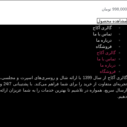
998,000
تومان
مشاهده محصول
گالری آکاج
تماس با ما
درباره ما
فروشگاه
گالری آکاج
تماس با ما
درباره ما
فروشگاه
گالری آکاج از سال 1399 با ارائه شال و روسری‌های اسپرت و مجلسی،
تجربه‌ای متفاوت از خرید را برای شما فراهم می‌کند. با پشتیبانی 24/7 و
ارسال سریع، همواره در تلاشیم تا بهترین خدمات را به شما عزیزان ارائه
دهیم.