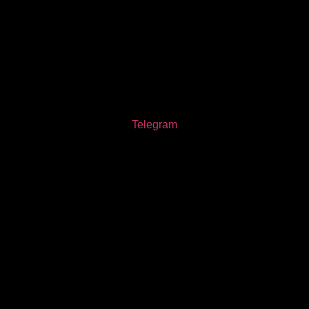
Telegram