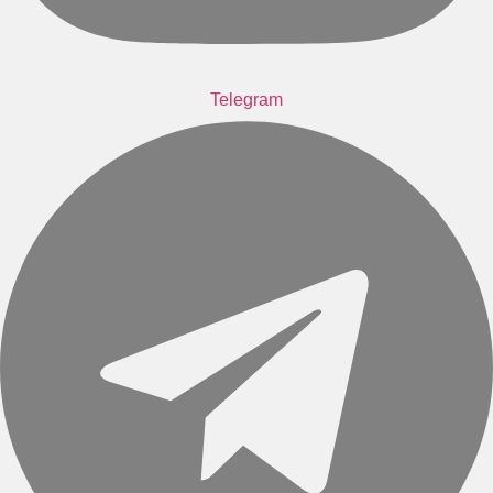
Telegram