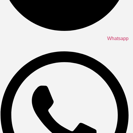
Whatsapp