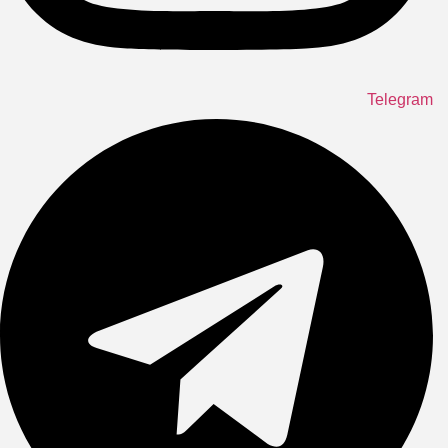
Telegram