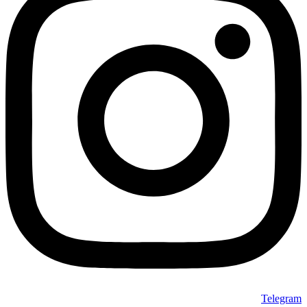
Telegram