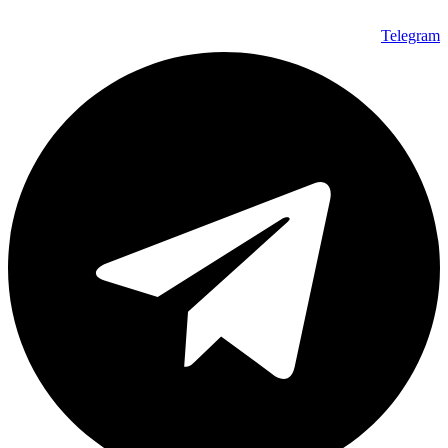
Telegram