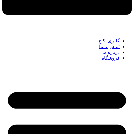
گالری آکاج
تماس با ما
درباره ما
فروشگاه