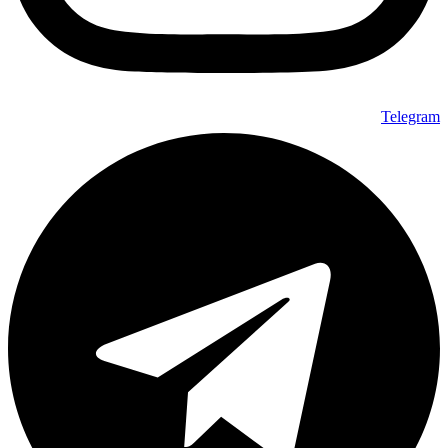
Telegram