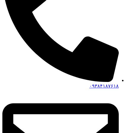
۰۹۳۸۴۱۸۷۶۱۸