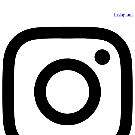
Instagram