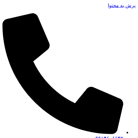
پرش به محتوا