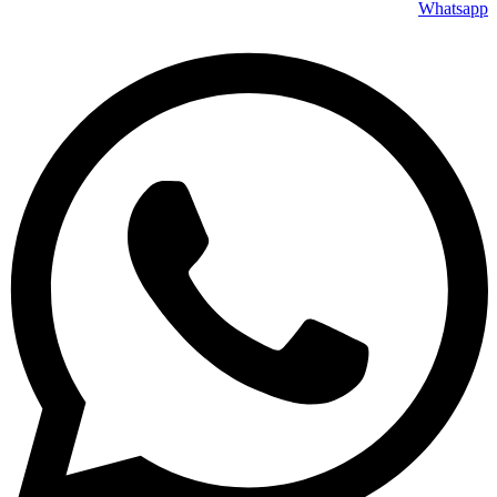
Whatsapp