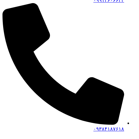
۰۹۹۱۴۶۰۶۶۴۲
۰۹۳۸۴۱۸۷۶۱۸