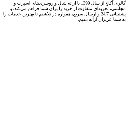
گالری آکاج از سال 1399 با ارائه شال و روسری‌های اسپرت و
مجلسی، تجربه‌ای متفاوت از خرید را برای شما فراهم می‌کند. با
پشتیبانی 24/7 و ارسال سریع، همواره در تلاشیم تا بهترین خدمات را
به شما عزیزان ارائه دهیم.