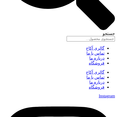
جستجو
گالری آکاج
تماس با ما
درباره ما
فروشگاه
گالری آکاج
تماس با ما
درباره ما
فروشگاه
Instagram