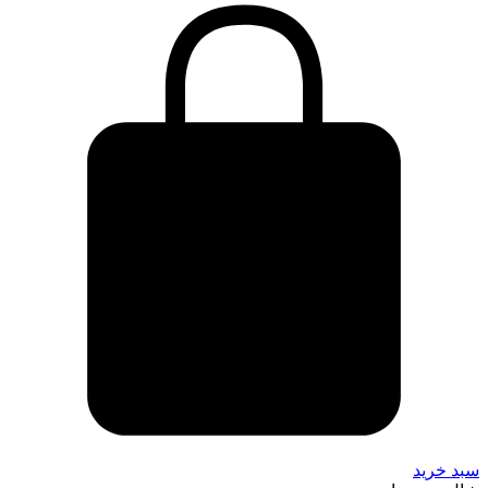
سبد خرید