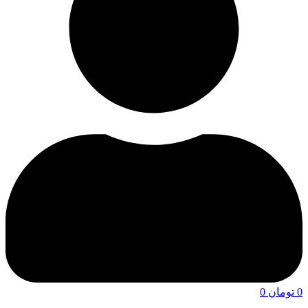
0
تومان
0