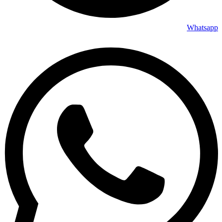
Whatsapp