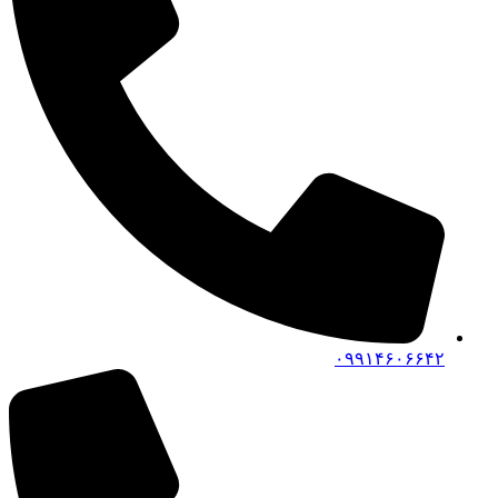
۰۹۹۱۴۶۰۶۶۴۲