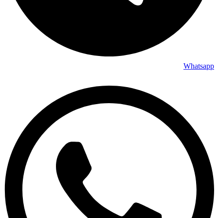
Whatsapp