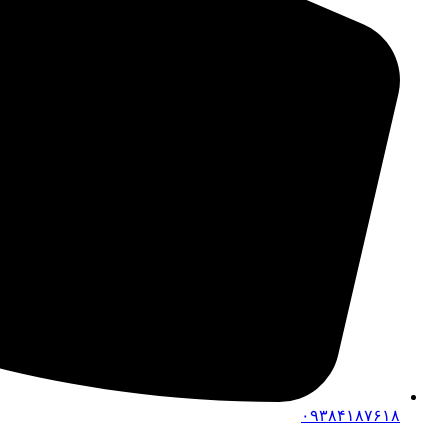
۰۹۳۸۴۱۸۷۶۱۸