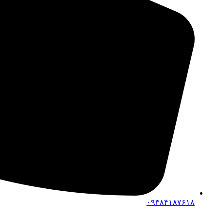
۰۹۳۸۴۱۸۷۶۱۸