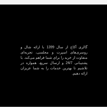
گالری آکاج از سال 1399 با ارائه شال و
روسری‌های اسپرت و مجلسی، تجربه‌ای
متفاوت از خرید را برای شما فراهم می‌کند. با
پشتیبانی 24/7 و ارسال سریع، همواره در
تلاشیم تا بهترین خدمات را به شما عزیزان
ارائه دهیم.