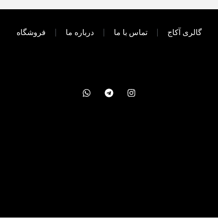
گالری آکاج
تماس با ما
درباره ما
فروشگاه