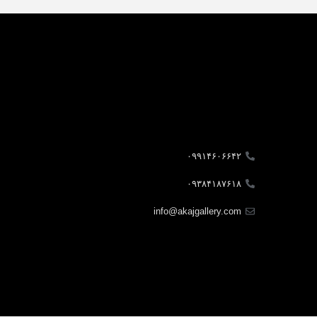
۰۹۹۱۴۶۰۶۶۴۲
۰۹۳۸۴۱۸۷۶۱۸
info@akajgallery.com