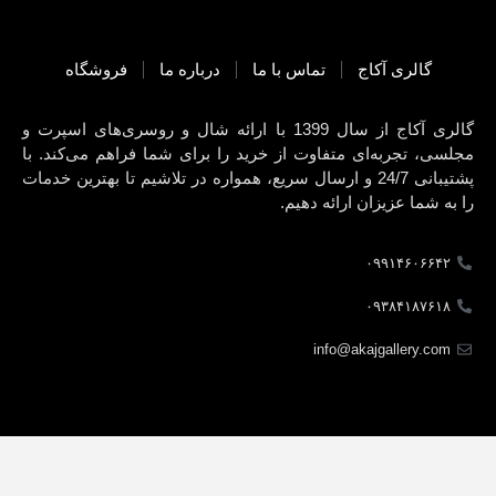
گالری آکاج
تماس با ما
درباره ما
فروشگاه
گالری آکاج از سال 1399 با ارائه شال و روسری‌های اسپرت و
مجلسی، تجربه‌ای متفاوت از خرید را برای شما فراهم می‌کند. با
پشتیبانی 24/7 و ارسال سریع، همواره در تلاشیم تا بهترین خدمات
را به شما عزیزان ارائه دهیم.
۰۹۹۱۴۶۰۶۶۴۲
۰۹۳۸۴۱۸۷۶۱۸
info@akajgallery.com