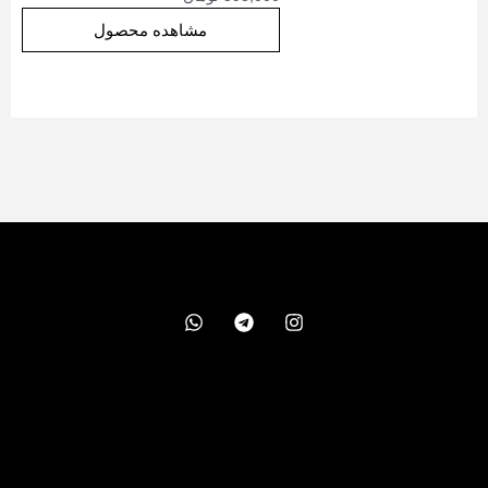
مشاهده محصول