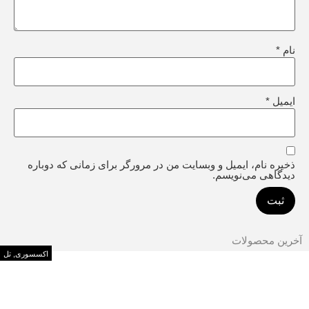
نام
*
ایمیل
*
ذخیره نام، ایمیل و وبسایت من در مرورگر برای زمانی که دوباره
دیدگاهی می‌نویسم.
آخرین محصولات
اکسسوری
,
تل