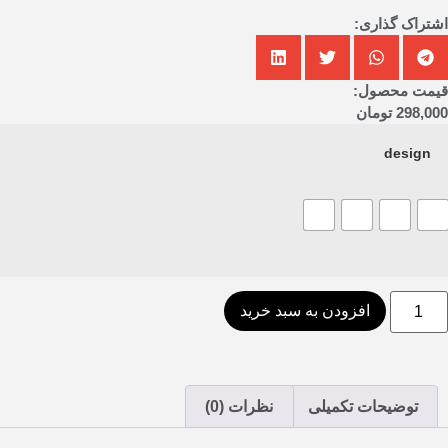
اشتراک گذاری:
قیمت محصول:
298,000
تومان
design
افزودن به سبد خرید
توضیحات تکمیلی
نظرات (0)