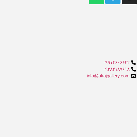
۰۹۹۱۴۶۰۶۶۴۲
۰۹۳۸۴۱۸۷۶۱۸
info@akajgallery.com