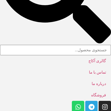
گالری آکاج
تماس با ما
درباره ما
فروشگاه