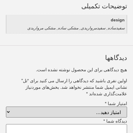
توضیحات تکمیلی
design
سفیدساده, سفیدمرواریدی, مشکی ساده, مشکی مرواریدی
دیدگاهها
هیچ دیدگاهی برای این محصول نوشته نشده است.
اولین نفری باشید که دیدگاهی را ارسال می کنید برای “تل”
نشانی ایمیل شما منتشر نخواهد شد.
بخش‌های موردنیاز
علامت‌گذاری شده‌اند
*
امتیاز شما
*
دیدگاه شما
*