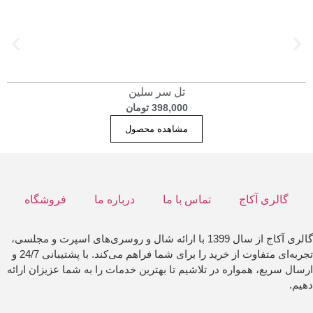
تل سر سلین
398,000
تومان
مشاهده محصول
گالری آکاج
تماس با ما
درباره ما
فروشگاه
گالری آکاج از سال 1399 با ارائه شال و روسری‌های اسپرت و مجلسی،
تجربه‌ای متفاوت از خرید را برای شما فراهم می‌کند. با پشتیبانی 24/7 و
ارسال سریع، همواره در تلاشیم تا بهترین خدمات را به شما عزیزان ارائه
دهیم.