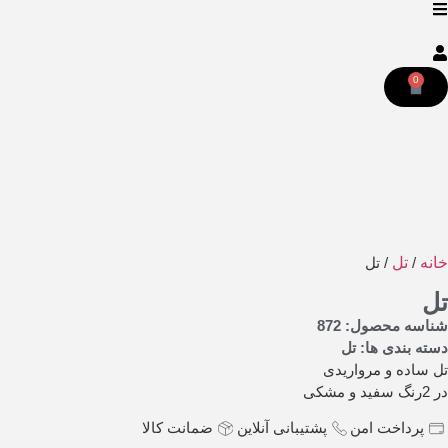
0
خانه
/
تل
/ تل
تل
شناسه محصول: 872
دسته بندی ها:
تل
تل ساده و مرواریدی
در 2رنگ سفید و مشکی
پرداخت امن
پشتیبانی آنلاین
ضمانت کالا