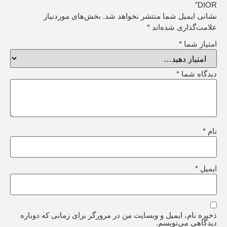
DIOR”
نشانی ایمیل شما منتشر نخواهد شد.
بخش‌های موردنیاز
علامت‌گذاری شده‌اند
*
امتیاز شما
*
دیدگاه شما
*
نام
*
ایمیل
*
ذخیره نام، ایمیل و وبسایت من در مرورگر برای زمانی که دوباره
دیدگاهی می‌نویسم.