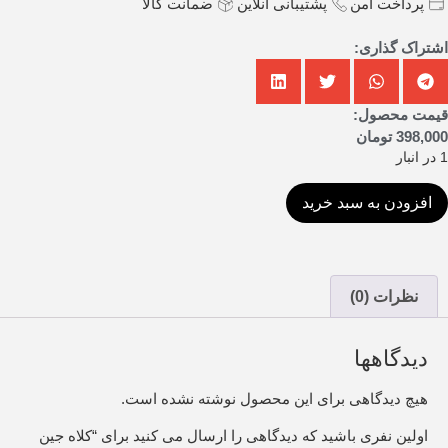
پرداخت امن
پشتیبانی آنلاین
ضمانت کالا
اشتراک گذاری:
قیمت محصول:
398,000
تومان
1 در انبار
افزودن به سبد خرید
نظرات (0)
دیدگاهها
هیچ دیدگاهی برای این محصول نوشته نشده است.
اولین نفری باشید که دیدگاهی را ارسال می کنید برای “کلاه جین