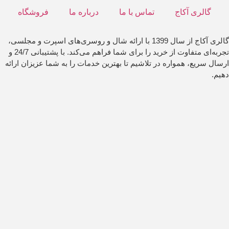
گالری آکاج
تماس با ما
درباره ما
فروشگاه
گالری آکاج از سال 1399 با ارائه شال و روسری‌های اسپرت و مجلسی،
تجربه‌ای متفاوت از خرید را برای شما فراهم می‌کند. با پشتیبانی 24/7 و
ارسال سریع، همواره در تلاشیم تا بهترین خدمات را به شما عزیزان ارائه
دهیم.