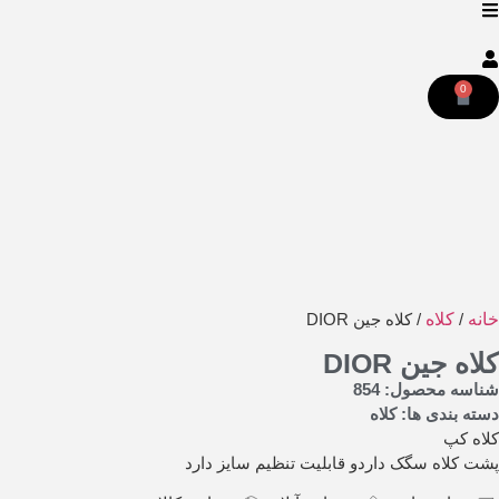
0
خانه
/
کلاه
/ کلاه جین DIOR
کلاه جین DIOR
شناسه محصول: 854
دسته بندی ها:
کلاه
کلاه کپ
پشت کلاه سگک داردو قابلیت تنظیم سایز دارد