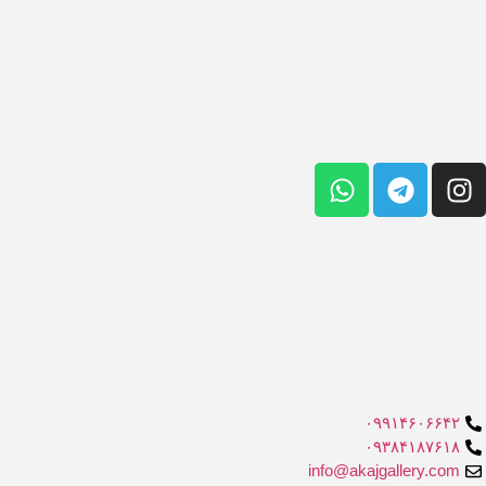
۰۹۹۱۴۶۰۶۶۴۲
۰۹۳۸۴۱۸۷۶۱۸
info@akajgallery.com