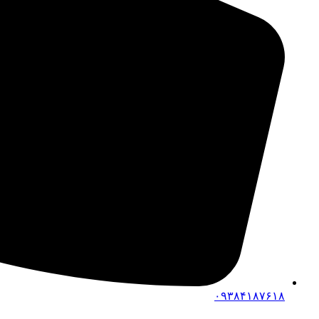
۰۹۳۸۴۱۸۷۶۱۸