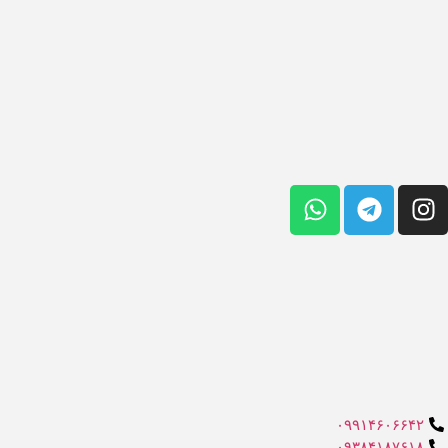
۰۹۹۱۴۶۰۶۶۴۲
۰۹۳۸۴۱۸۷۶۱۸