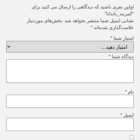
اولین نفری باشید که دیدگاهی را ارسال می کنید برای
“کمربند_باندانا”
نشانی ایمیل شما منتشر نخواهد شد.
بخش‌های موردنیاز
علامت‌گذاری شده‌اند
*
امتیاز شما
*
دیدگاه شما
*
نام
*
ایمیل
*