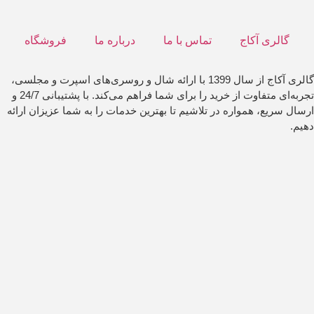
گالری آکاج
تماس با ما
درباره ما
فروشگاه
گالری آکاج از سال 1399 با ارائه شال و روسری‌های اسپرت و مجلسی،
تجربه‌ای متفاوت از خرید را برای شما فراهم می‌کند. با پشتیبانی 24/7 و
ارسال سریع، همواره در تلاشیم تا بهترین خدمات را به شما عزیزان ارائه
دهیم.