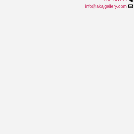
info@akajgallery.com