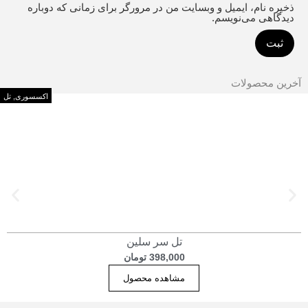
ذخیره نام، ایمیل و وبسایت من در مرورگر برای زمانی که دوباره
دیدگاهی می‌نویسم.
آخرین محصولات
اکسسوری
,
تل
تل سر سلین
398,000
تومان
مشاهده محصول