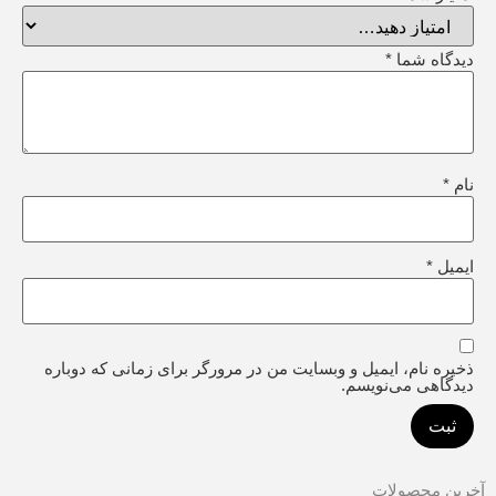
دیدگاه شما
*
نام
*
ایمیل
*
ذخیره نام، ایمیل و وبسایت من در مرورگر برای زمانی که دوباره
دیدگاهی می‌نویسم.
آخرین محصولات