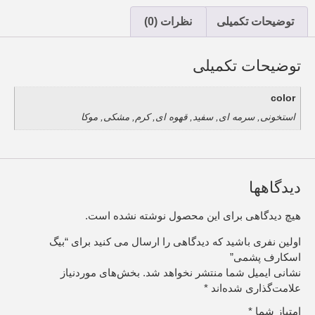
توضیحات تکمیلی
نظرات (0)
توضیحات تکمیلی
color
استخونی, سرمه ای, سفید, قهوه ای, کرم, مشکی, موکا
دیدگاهها
هیچ دیدگاهی برای این محصول نوشته نشده است.
اولین نفری باشید که دیدگاهی را ارسال می کنید برای “بیگ
اسکارف پشمی”
نشانی ایمیل شما منتشر نخواهد شد.
بخش‌های موردنیاز
علامت‌گذاری شده‌اند
*
امتیاز شما
*