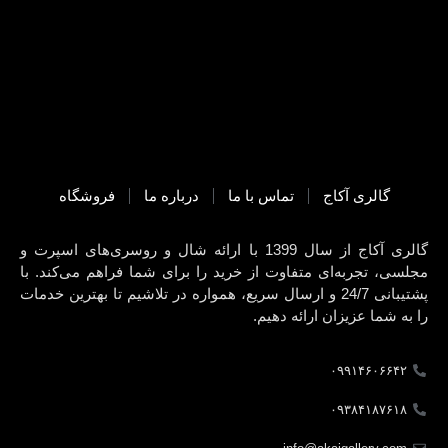
گالری آکاج
تماس با ما
درباره ما
فروشگاه
گالری آکاج از سال 1399 با ارائه شال و روسری‌های اسپرت و
مجلسی، تجربه‌ای متفاوت از خرید را برای شما فراهم می‌کند. با
پشتیبانی 24/7 و ارسال سریع، همواره در تلاشیم تا بهترین خدمات
را به شما عزیزان ارائه دهیم.
۰۹۹۱۴۶۰۶۶۴۲
۰۹۳۸۴۱۸۷۶۱۸