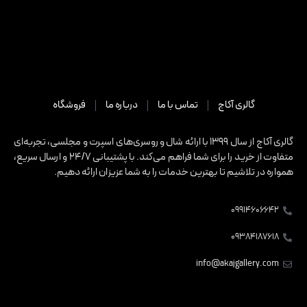
گالری آکاج
تماس با ما
درباره ما
فروشگاه
گالری آکاج از سال 1399 با ارائه شال و روسری‌های اسپرت و مجلسی، تجربه‌ای
متفاوت از خرید را برای شما فراهم می‌کند. با پشتیبانی 24/7 و ارسال سریع،
همواره در تلاشیم تا بهترین خدمات را به شما عزیزان ارائه دهیم.
۰۹۹۱۴۶۰۶۶۴۲
۰۹۳۸۴۱۸۷۶۱۸
info@akajgallery.com