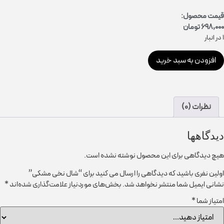
قیمت محصول:
698,000
تومان
1 در انبار
افزودن به سبد خرید
نظرات (0)
دیدگاهها
هیچ دیدگاهی برای این محصول نوشته نشده است.
اولین نفری باشید که دیدگاهی را ارسال می کنید برای “شال نخی مشکی”
نشانی ایمیل شما منتشر نخواهد شد.
بخش‌های موردنیاز علامت‌گذاری شده‌اند
*
امتیاز شما
*