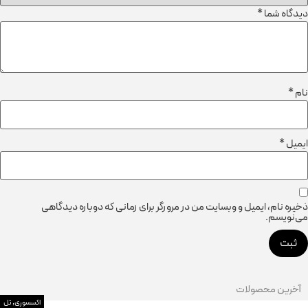
دیدگاه شما
*
نام
*
ایمیل
*
ذخیره نام، ایمیل و وبسایت من در مرورگر برای زمانی که دوباره دیدگاهی
می‌نویسم.
آخرین محصولات
اکسسوری
,
تل