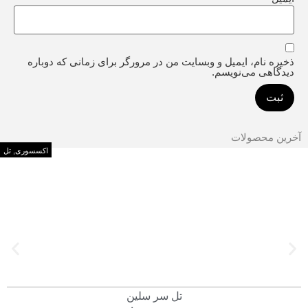
ذخیره نام، ایمیل و وبسایت من در مرورگر برای زمانی که دوباره
دیدگاهی می‌نویسم.
آخرین محصولات
اکسسوری
,
تل
تل سر سلین