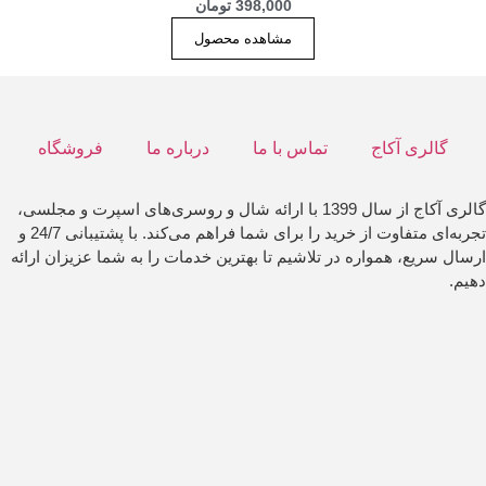
398,000
تومان
مشاهده محصول
گالری آکاج
تماس با ما
درباره ما
فروشگاه
گالری آکاج از سال 1399 با ارائه شال و روسری‌های اسپرت و مجلسی،
تجربه‌ای متفاوت از خرید را برای شما فراهم می‌کند. با پشتیبانی 24/7 و
ارسال سریع، همواره در تلاشیم تا بهترین خدمات را به شما عزیزان ارائه
دهیم.