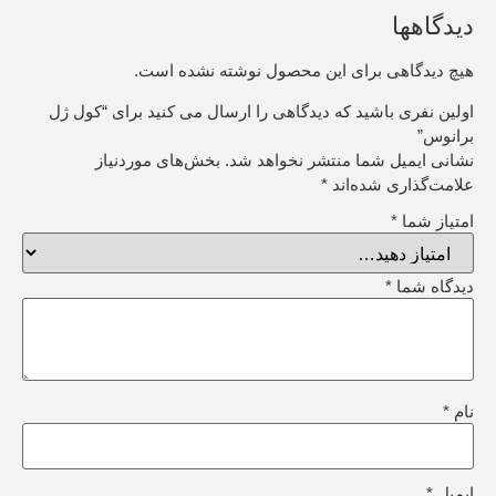
دیدگاهها
هیچ دیدگاهی برای این محصول نوشته نشده است.
اولین نفری باشید که دیدگاهی را ارسال می کنید برای “کول ژل
برانوس”
نشانی ایمیل شما منتشر نخواهد شد.
بخش‌های موردنیاز
علامت‌گذاری شده‌اند
*
امتیاز شما
*
دیدگاه شما
*
نام
*
ایمیل
*