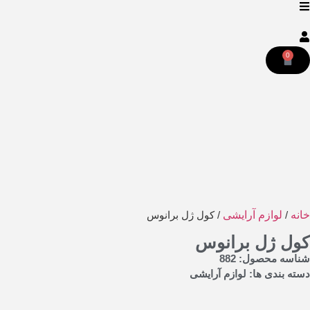
0
خانه
/
لوازم آرایشی
/ کول ژل برانوس
کول ژل برانوس
شناسه محصول: 882
دسته بندی ها:
لوازم آرایشی