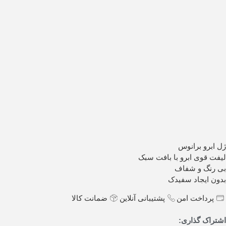
ژل ابرو برانوس
لیفت قوی ابرو با بافت سبک
بی رنگ و شفاف
بدون ایجاد سفیدک
پرداخت امن
پشتیبانی آنلاین
ضمانت کالا
اشتراک گذاری: