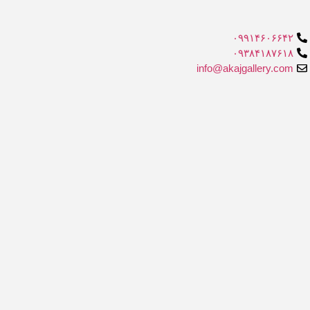
۰۹۹۱۴۶۰۶۶۴۲
۰۹۳۸۴۱۸۷۶۱۸
info@akajgallery.com