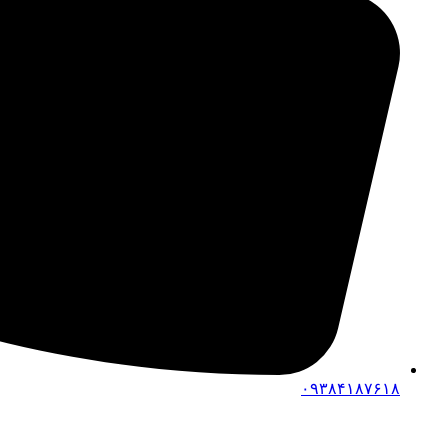
۰۹۳۸۴۱۸۷۶۱۸