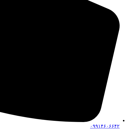
۰۹۹۱۴۶۰۶۶۴۲