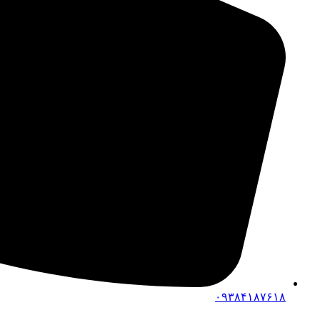
۰۹۳۸۴۱۸۷۶۱۸