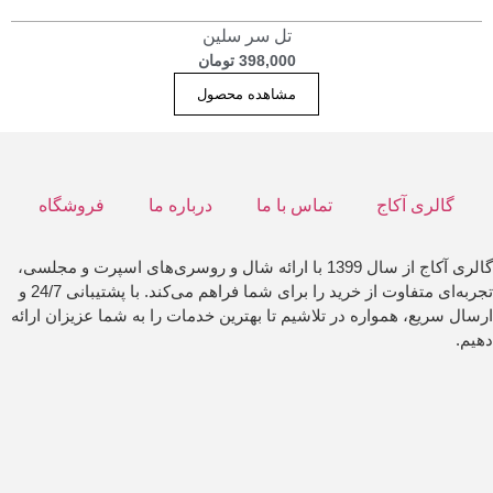
تل سر سلین
398,000
تومان
مشاهده محصول
گالری آکاج
تماس با ما
درباره ما
فروشگاه
گالری آکاج از سال 1399 با ارائه شال و روسری‌های اسپرت و مجلسی،
تجربه‌ای متفاوت از خرید را برای شما فراهم می‌کند. با پشتیبانی 24/7 و
ارسال سریع، همواره در تلاشیم تا بهترین خدمات را به شما عزیزان ارائه
دهیم.