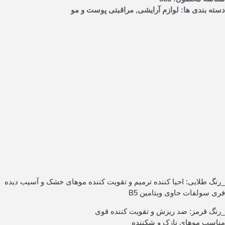
دسته بندی ها:
لوازم آرایشی
,
مراقبتی پوست و مو
_رنگ طلایی: احیا کننده ترمیم و تقویت کننده موهای خشک و آسیب دیده
فری سولفات حاوی ویتامین B5
_رنگ قرمز: ضد ریزش و تقویت کننده قوی
مناسب موهای نازک و شکننده