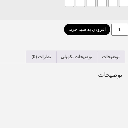
افزودن به سبد خرید
توضیحات
توضیحات تکمیلی
نظرات (0)
توضیحات