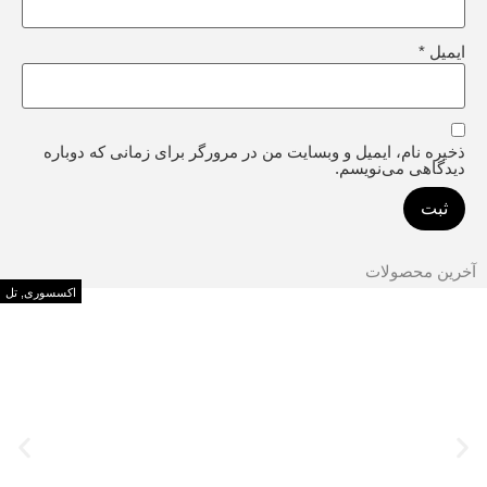
ایمیل
*
ذخیره نام، ایمیل و وبسایت من در مرورگر برای زمانی که دوباره
دیدگاهی می‌نویسم.
آخرین محصولات
اکسسوری
,
تل