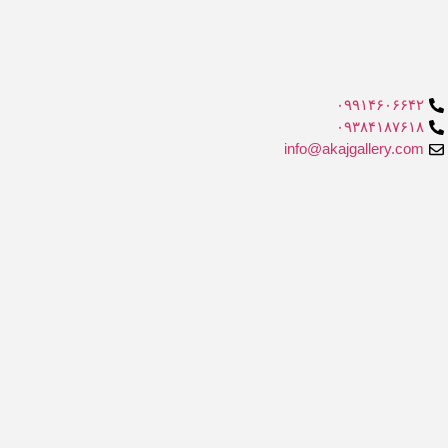
۰۹۹۱۴۶۰۶۶۴۲
۰۹۳۸۴۱۸۷۶۱۸
info@akajgallery.com