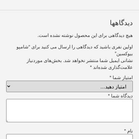
دیدگاهها
هیچ دیدگاهی برای این محصول نوشته نشده است.
اولین نفری باشید که دیدگاهی را ارسال می کنید برای “شامپو
بیوکسین”
نشانی ایمیل شما منتشر نخواهد شد.
بخش‌های موردنیاز
علامت‌گذاری شده‌اند
*
امتیاز شما
*
دیدگاه شما
*
نام
*