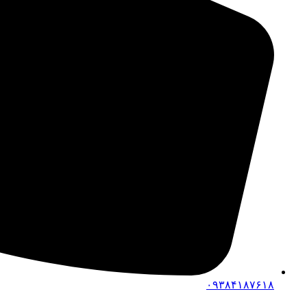
۰۹۳۸۴۱۸۷۶۱۸